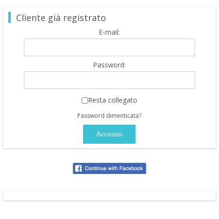
Cliente già registrato
E-mail:
Password:
Resta collegato
Password dimenticata?