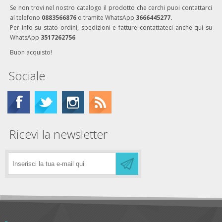
Se non trovi nel nostro catalogo il prodotto che cerchi puoi contattarci
al telefono
0883566876
o tramite WhatsApp
3666445277.
Per info su stato ordini, spedizioni e fatture contattateci anche qui su
WhatsApp
3517262756
Buon acquisto!
Sociale
Ricevi la newsletter