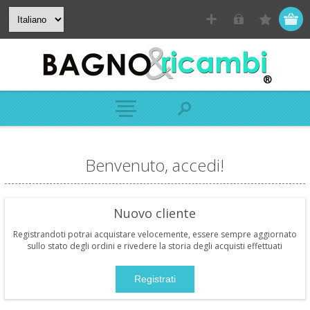
Benvenuto, accedi!
Nuovo cliente
Registrandoti potrai acquistare velocemente, essere sempre aggiornato
sullo stato degli ordini e rivedere la storia degli acquisti effettuati