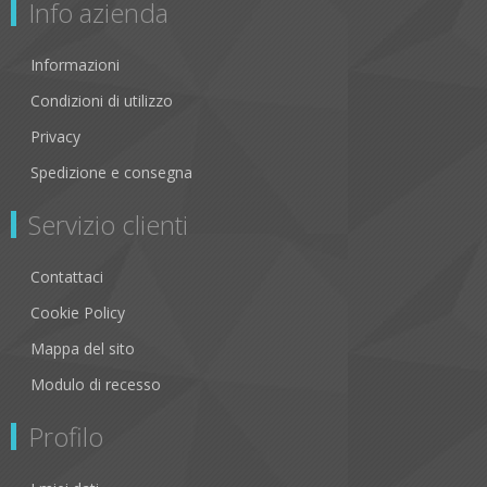
Info azienda
Informazioni
Condizioni di utilizzo
Privacy
Spedizione e consegna
Servizio clienti
Contattaci
Cookie Policy
Mappa del sito
Modulo di recesso
Profilo