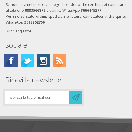
Se non trovi nel nostro catalogo il prodotto che cerchi puoi contattarci
al telefono
0883566876
o tramite WhatsApp
3666445277.
Per info su stato ordini, spedizioni e fatture contattateci anche qui su
WhatsApp
3517262756
Buon acquisto!
Sociale
Ricevi la newsletter