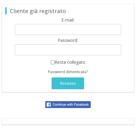
Cliente già registrato
E-mail:
Password:
Resta collegato
Password dimenticata?