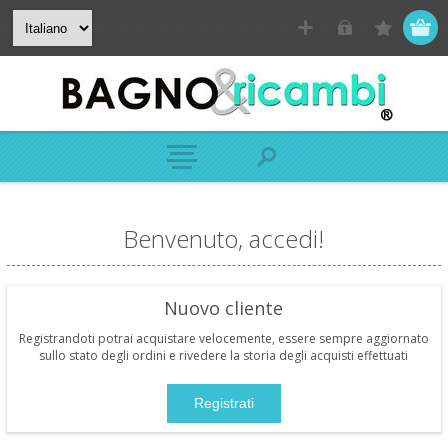
Benvenuto, accedi!
Nuovo cliente
Registrandoti potrai acquistare velocemente, essere sempre aggiornato
sullo stato degli ordini e rivedere la storia degli acquisti effettuati