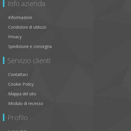
Info azienda
Informazioni
Condizioni di utilizzo
Privacy
Spedizione e consegna
Servizio clienti
Contattaci
Cookie Policy
Mappa del sito
Modulo di recesso
Profilo