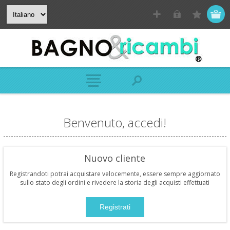
Benvenuto, accedi!
Nuovo cliente
Registrandoti potrai acquistare velocemente, essere sempre aggiornato
sullo stato degli ordini e rivedere la storia degli acquisti effettuati