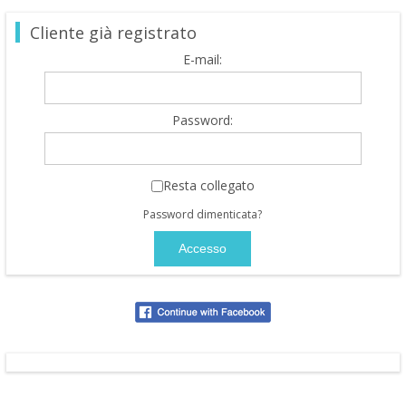
Cliente già registrato
E-mail:
Password:
Resta collegato
Password dimenticata?