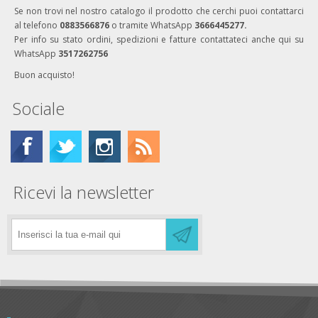
Se non trovi nel nostro catalogo il prodotto che cerchi puoi contattarci
al telefono
0883566876
o tramite WhatsApp
3666445277.
Per info su stato ordini, spedizioni e fatture contattateci anche qui su
WhatsApp
3517262756
Buon acquisto!
Sociale
Ricevi la newsletter