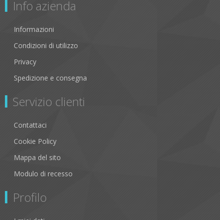
Info azienda
Informazioni
Condizioni di utilizzo
Privacy
Spedizione e consegna
Servizio clienti
Contattaci
Cookie Policy
Mappa del sito
Modulo di recesso
Profilo