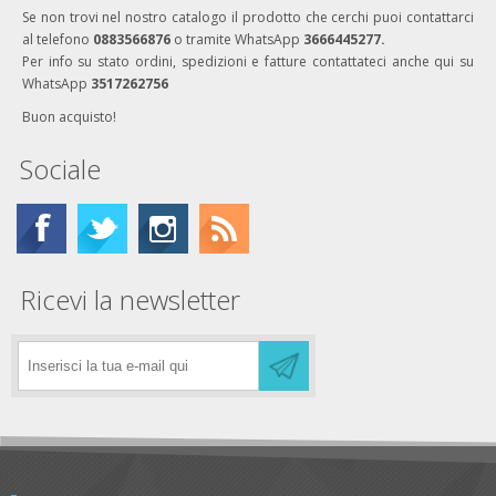
Se non trovi nel nostro catalogo il prodotto che cerchi puoi contattarci
al telefono
0883566876
o tramite WhatsApp
3666445277.
Per info su stato ordini, spedizioni e fatture contattateci anche qui su
WhatsApp
3517262756
Buon acquisto!
Sociale
Ricevi la newsletter