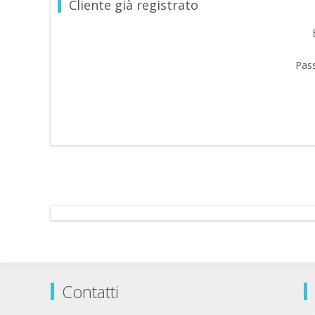
Cliente già registrato
Pas
Contatti