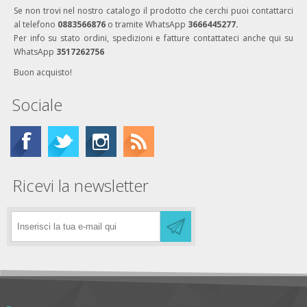
Se non trovi nel nostro catalogo il prodotto che cerchi puoi contattarci
al telefono
0883566876
o tramite WhatsApp
3666445277.
Per info su stato ordini, spedizioni e fatture contattateci anche qui su
WhatsApp
3517262756
Buon acquisto!
Sociale
Ricevi la newsletter