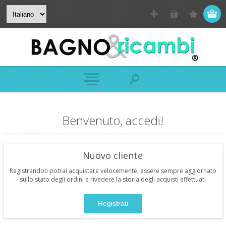
Benvenuto, accedi!
Nuovo cliente
Registrandoti potrai acquistare velocemente, essere sempre aggiornato
sullo stato degli ordini e rivedere la storia degli acquisti effettuati