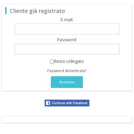
Cliente già registrato
E-mail:
Password:
Resta collegato
Password dimenticata?