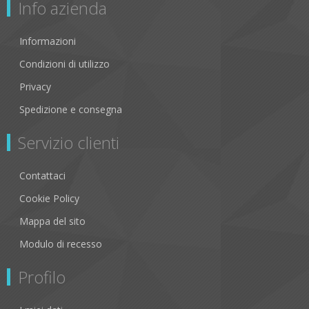
Info azienda
Informazioni
Condizioni di utilizzo
Privacy
Spedizione e consegna
Servizio clienti
Contattaci
Cookie Policy
Mappa del sito
Modulo di recesso
Profilo