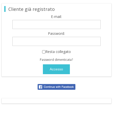
Cliente già registrato
E-mail:
Password:
Resta collegato
Password dimenticata?