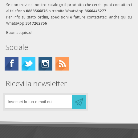
Se non trovi nel nostro catalogo il prodotto che cerchi puoi contattarci
al telefono
0883566876
o tramite WhatsApp
3666445277.
Per info su stato ordini, spedizioni e fatture contattateci anche qui su
WhatsApp
3517262756
Buon acquisto!
Sociale
Ricevi la newsletter