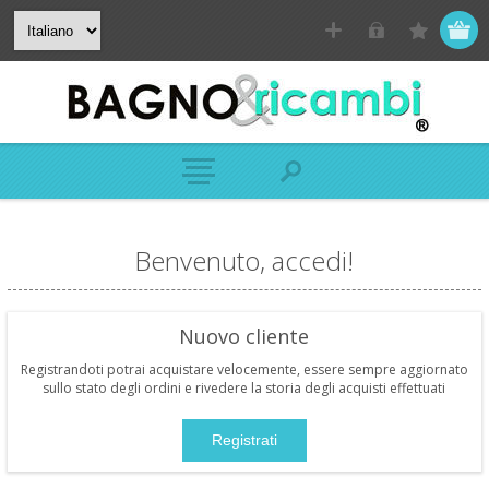
Benvenuto, accedi!
Nuovo cliente
Registrandoti potrai acquistare velocemente, essere sempre aggiornato
sullo stato degli ordini e rivedere la storia degli acquisti effettuati