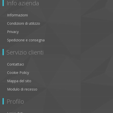
Info azienda
Informazioni
Condizioni di utilizzo
Privacy
Spedizione e consegna
Servizio clienti
Contattaci
Cookie Policy
Mappa del sito
Modulo di recesso
Profilo