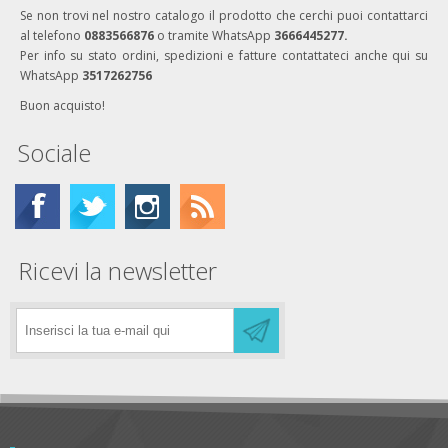
Se non trovi nel nostro catalogo il prodotto che cerchi puoi contattarci
al telefono
0883566876
o tramite WhatsApp
3666445277.
Per info su stato ordini, spedizioni e fatture contattateci anche qui su
WhatsApp
3517262756
Buon acquisto!
Sociale
Ricevi la newsletter