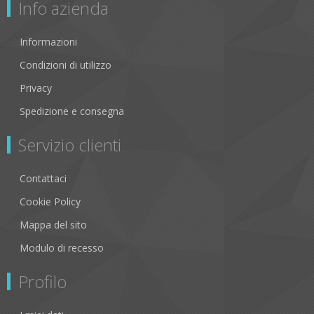
Info azienda
Informazioni
Condizioni di utilizzo
Privacy
Spedizione e consegna
Servizio clienti
Contattaci
Cookie Policy
Mappa del sito
Modulo di recesso
Profilo