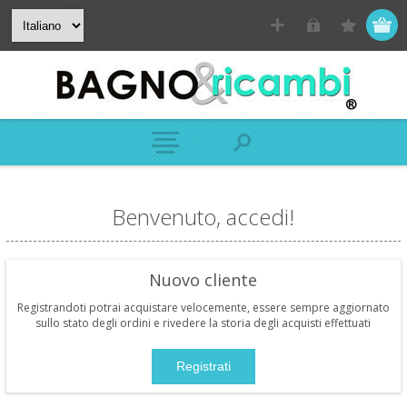
Benvenuto, accedi!
Nuovo cliente
Registrandoti potrai acquistare velocemente, essere sempre aggiornato
sullo stato degli ordini e rivedere la storia degli acquisti effettuati