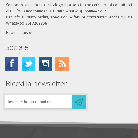
Se non trovi nel nostro catalogo il prodotto che cerchi puoi contattarci
al telefono
0883566876
o tramite WhatsApp
3666445277.
Per info su stato ordini, spedizioni e fatture contattateci anche qui su
WhatsApp
3517262756
Buon acquisto!
Sociale
Ricevi la newsletter