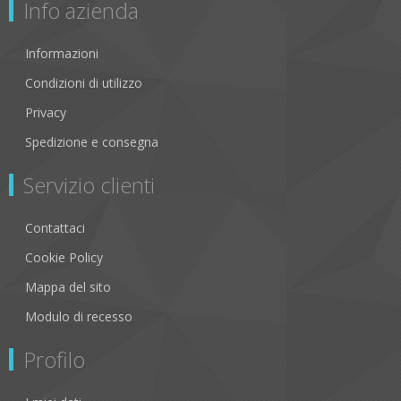
Info azienda
Informazioni
Condizioni di utilizzo
Privacy
Spedizione e consegna
Servizio clienti
Contattaci
Cookie Policy
Mappa del sito
Modulo di recesso
Profilo