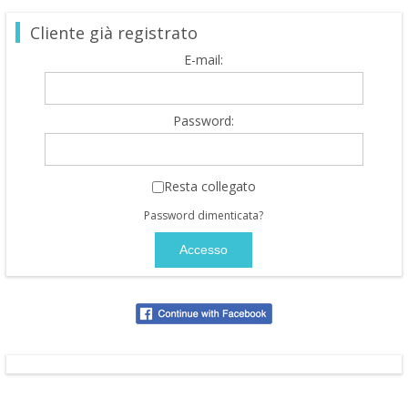
Cliente già registrato
E-mail:
Password:
Resta collegato
Password dimenticata?