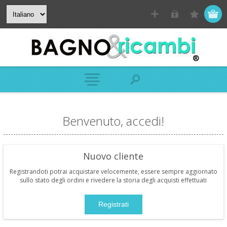
Benvenuto, accedi!
Nuovo cliente
Registrandoti potrai acquistare velocemente, essere sempre aggiornato
sullo stato degli ordini e rivedere la storia degli acquisti effettuati