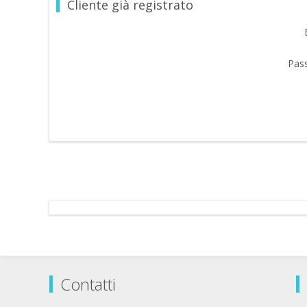
Cliente già registrato
Pas
Contatti