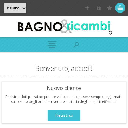
Benvenuto, accedi!
Nuovo cliente
Registrandoti potrai acquistare velocemente, essere sempre aggiornato
sullo stato degli ordini e rivedere la storia degli acquisti effettuati