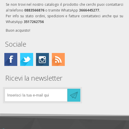
Se non trovi nel nostro catalogo il prodotto che cerchi puoi contattarci
al telefono
0883566876
o tramite WhatsApp
3666445277.
Per info su stato ordini, spedizioni e fatture contattateci anche qui su
WhatsApp
3517262756
Buon acquisto!
Sociale
Ricevi la newsletter