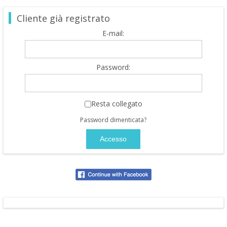
Cliente già registrato
E-mail:
Password:
Resta collegato
Password dimenticata?