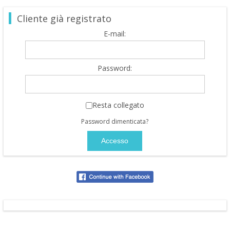
Cliente già registrato
E-mail:
Password:
Resta collegato
Password dimenticata?