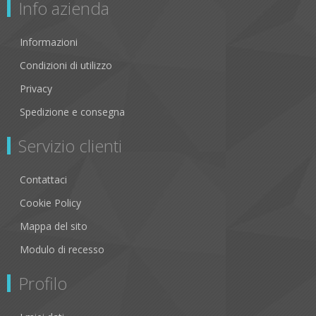
Info azienda
Informazioni
Condizioni di utilizzo
Privacy
Spedizione e consegna
Servizio clienti
Contattaci
Cookie Policy
Mappa del sito
Modulo di recesso
Profilo