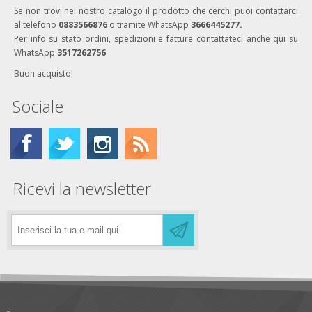
Se non trovi nel nostro catalogo il prodotto che cerchi puoi contattarci
al telefono
0883566876
o tramite WhatsApp
3666445277.
Per info su stato ordini, spedizioni e fatture contattateci anche qui su
WhatsApp
3517262756
Buon acquisto!
Sociale
Ricevi la newsletter