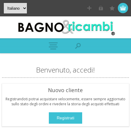
Benvenuto, accedi!
Nuovo cliente
Registrandoti potrai acquistare velocemente, essere sempre aggiornato
sullo stato degli ordini e rivedere la storia degli acquisti effettuati