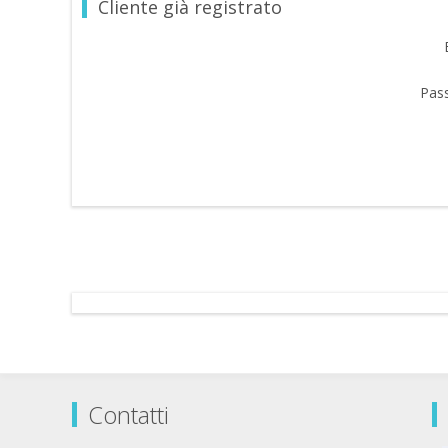
Cliente già registrato
Pas
Contatti