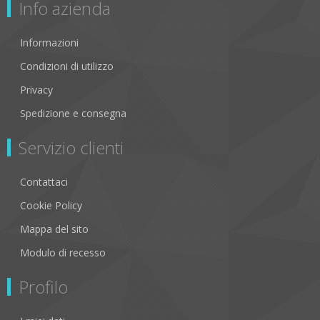
Info azienda
Informazioni
Condizioni di utilizzo
Privacy
Spedizione e consegna
Servizio clienti
Contattaci
Cookie Policy
Mappa del sito
Modulo di recesso
Profilo