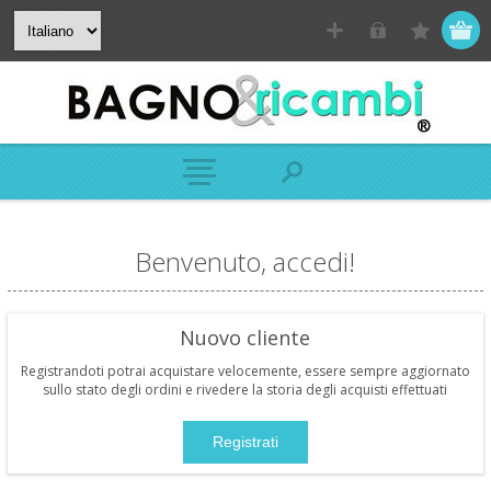
Benvenuto, accedi!
Nuovo cliente
Registrandoti potrai acquistare velocemente, essere sempre aggiornato
sullo stato degli ordini e rivedere la storia degli acquisti effettuati