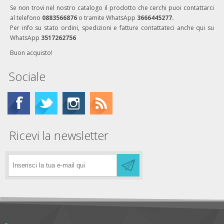
Se non trovi nel nostro catalogo il prodotto che cerchi puoi contattarci
al telefono
0883566876
o tramite WhatsApp
3666445277.
Per info su stato ordini, spedizioni e fatture contattateci anche qui su
WhatsApp
3517262756
Buon acquisto!
Sociale
Ricevi la newsletter