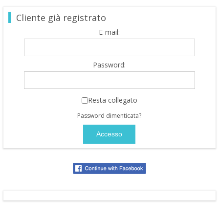
Cliente già registrato
E-mail:
Password:
Resta collegato
Password dimenticata?