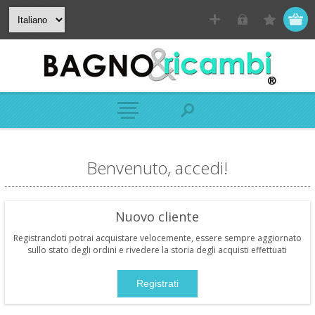
Benvenuto, accedi!
Nuovo cliente
Registrandoti potrai acquistare velocemente, essere sempre aggiornato
sullo stato degli ordini e rivedere la storia degli acquisti effettuati