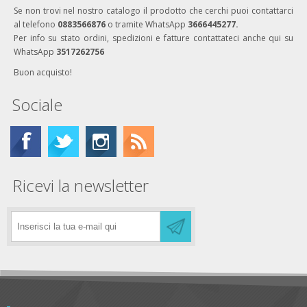
Se non trovi nel nostro catalogo il prodotto che cerchi puoi contattarci
al telefono
0883566876
o tramite WhatsApp
3666445277.
Per info su stato ordini, spedizioni e fatture contattateci anche qui su
WhatsApp
3517262756
Buon acquisto!
Sociale
Ricevi la newsletter