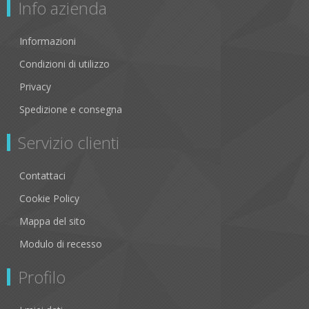
Info azienda
Informazioni
Condizioni di utilizzo
Privacy
Spedizione e consegna
Servizio clienti
Contattaci
Cookie Policy
Mappa del sito
Modulo di recesso
Profilo