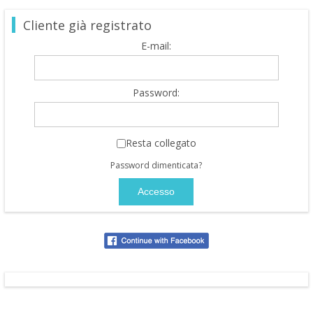
Cliente già registrato
E-mail:
Password:
Resta collegato
Password dimenticata?