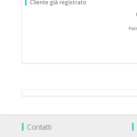
Cliente già registrato
Pas
Contatti