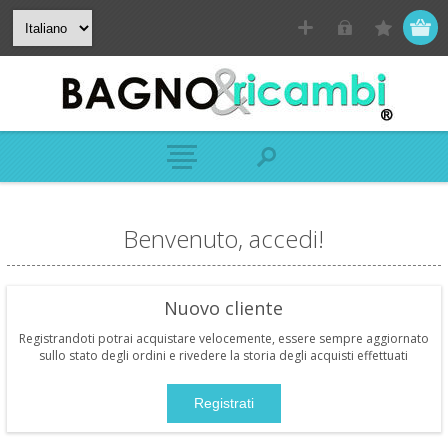
Benvenuto, accedi!
Nuovo cliente
Registrandoti potrai acquistare velocemente, essere sempre aggiornato
sullo stato degli ordini e rivedere la storia degli acquisti effettuati