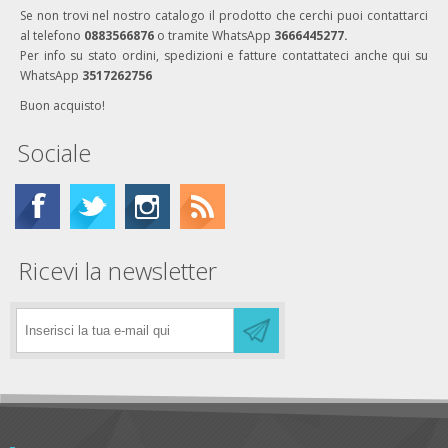
Se non trovi nel nostro catalogo il prodotto che cerchi puoi contattarci
al telefono
0883566876
o tramite WhatsApp
3666445277.
Per info su stato ordini, spedizioni e fatture contattateci anche qui su
WhatsApp
3517262756
Buon acquisto!
Sociale
Ricevi la newsletter