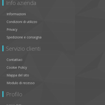
Info azienda
Informazioni
Condizioni di utilizzo
Privacy
Spedizione e consegna
Servizio clienti
Contattaci
Cookie Policy
Mappa del sito
Modulo di recesso
Profilo