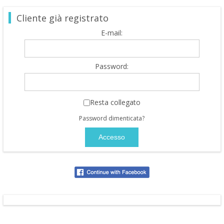
Cliente già registrato
E-mail:
Password:
Resta collegato
Password dimenticata?