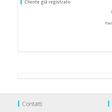
Cliente già registrato
Pas
Contatti