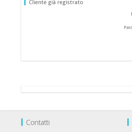
Cliente già registrato
Pas
Contatti