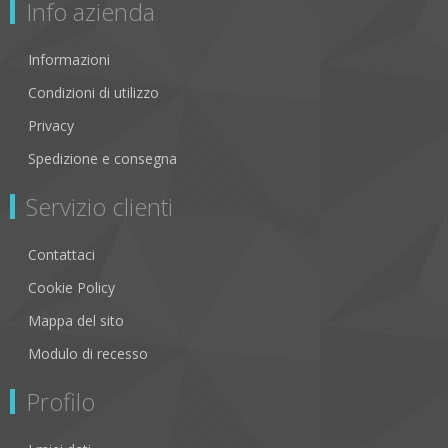
Info azienda
Informazioni
Condizioni di utilizzo
Privacy
Spedizione e consegna
Servizio clienti
Contattaci
Cookie Policy
Mappa del sito
Modulo di recesso
Profilo