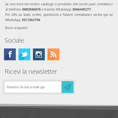
Se non trovi nel nostro catalogo il prodotto che cerchi puoi contattarci
al telefono
0883566876
o tramite WhatsApp
3666445277.
Per info su stato ordini, spedizioni e fatture contattateci anche qui su
WhatsApp
3517262756
Buon acquisto!
Sociale
Ricevi la newsletter