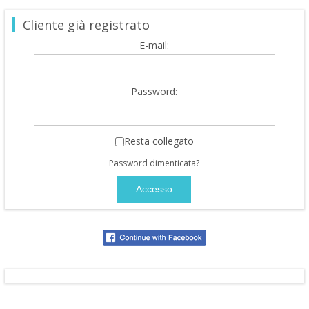
Cliente già registrato
E-mail:
Password:
Resta collegato
Password dimenticata?