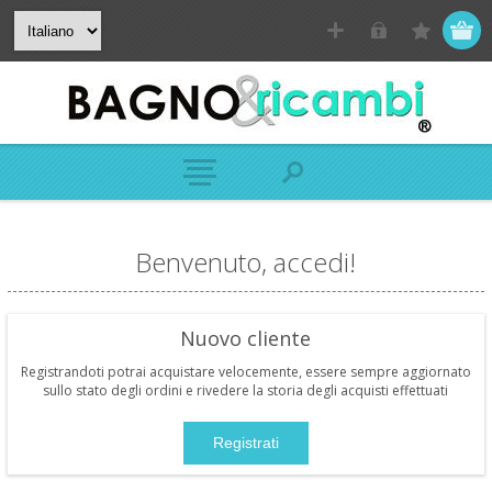
Benvenuto, accedi!
Nuovo cliente
Registrandoti potrai acquistare velocemente, essere sempre aggiornato
sullo stato degli ordini e rivedere la storia degli acquisti effettuati