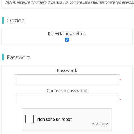
NOTA: inserire il numero di partita IVA con prefisso internazionale (ad esempi
Opzioni
Ricevi la newsletter:
Password
Password:
*
Conferma password:
*