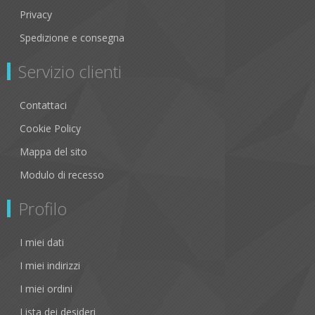
Privacy
Spedizione e consegna
Servizio clienti
Contattaci
Cookie Policy
Mappa del sito
Modulo di recesso
Profilo
I miei dati
I miei indirizzi
I miei ordini
Lista dei desideri