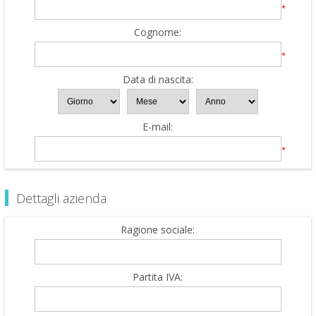
*
Cognome:
*
Data di nascita:
E-mail:
*
Dettagli azienda
Ragione sociale:
Partita IVA: