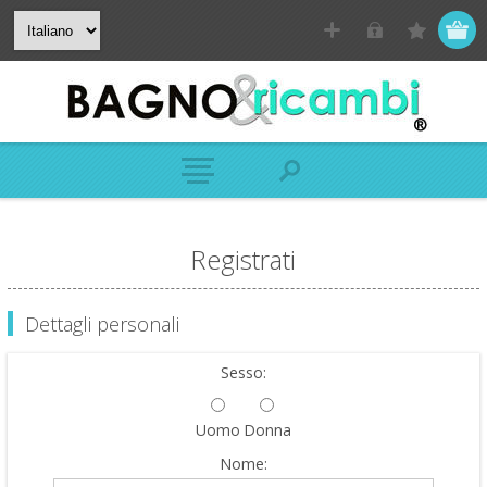
Registrati
Dettagli personali
Sesso:
Uomo
Donna
Nome: