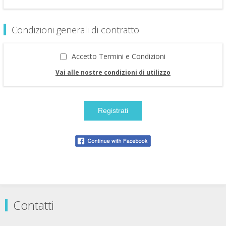
Condizioni generali di contratto
Accetto Termini e Condizioni
Vai alle nostre condizioni di utilizzo
Contatti