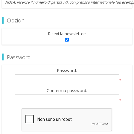
NOTA: inserire il numero di partita IVA con prefisso internazionale (ad esempi
Opzioni
Ricevi la newsletter:
Password
Password:
*
Conferma password:
*