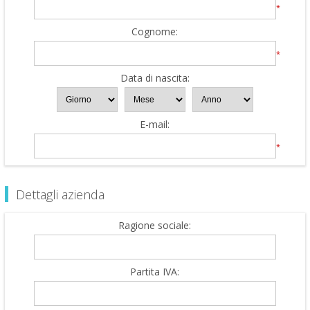
*
Cognome:
*
Data di nascita:
E-mail:
*
Dettagli azienda
Ragione sociale:
Partita IVA: