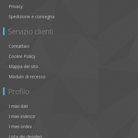
Privacy
Spedizione e consegna
Servizio clienti
Contattaci
Cookie Policy
Mappa del sito
Modulo di recesso
Profilo
I miei dati
I miei indirizzi
I miei ordini
Lista dei desideri