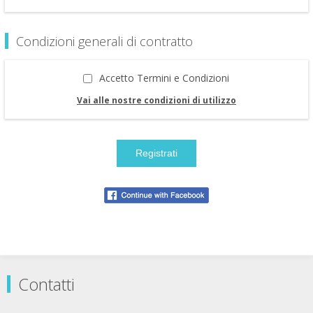
Condizioni generali di contratto
Accetto Termini e Condizioni
Vai alle nostre condizioni di utilizzo
Contatti