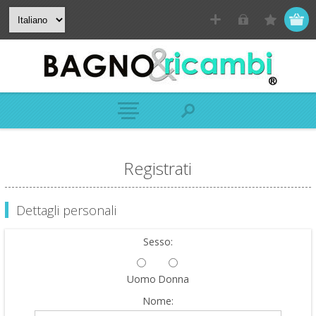
Registrati
Dettagli personali
Sesso:
Uomo
Donna
Nome: