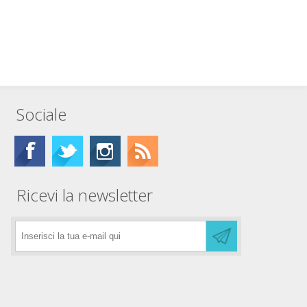
Sociale
Ricevi la newsletter