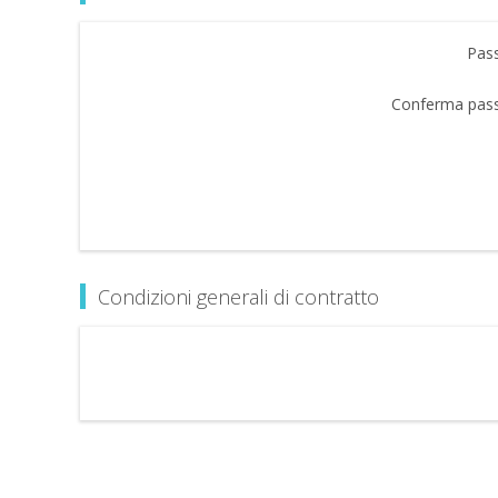
Pas
Conferma pas
Condizioni generali di contratto