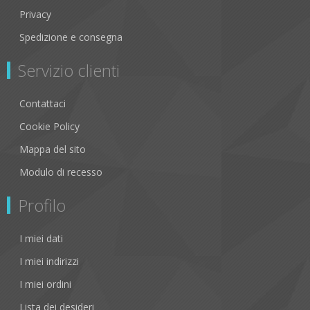
Privacy
Spedizione e consegna
Servizio clienti
Contattaci
Cookie Policy
Mappa del sito
Modulo di recesso
Profilo
I miei dati
I miei indirizzi
I miei ordini
Lista dei desideri