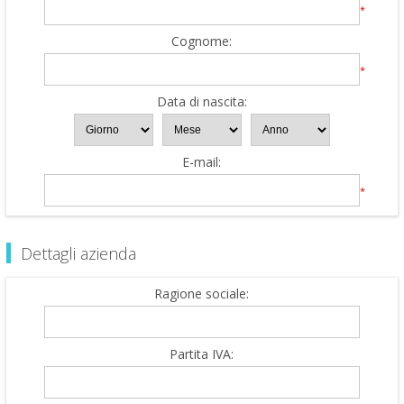
*
Cognome:
*
Data di nascita:
E-mail:
*
Dettagli azienda
Ragione sociale:
Partita IVA: