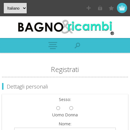
Registrati
Dettagli personali
Sesso:
Uomo
Donna
Nome: