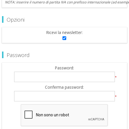
NOTA: inserire il numero di partita IVA con prefisso internazionale (ad esempi
Opzioni
Ricevi la newsletter:
Password
Password:
*
Conferma password:
*