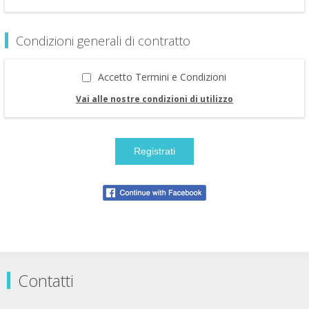
Condizioni generali di contratto
Accetto Termini e Condizioni
Vai alle nostre condizioni di utilizzo
Contatti