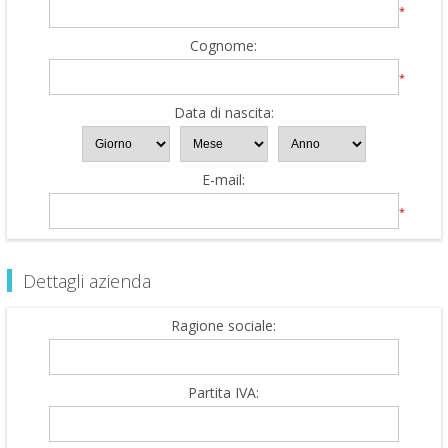
*
Cognome:
*
Data di nascita:
E-mail:
*
Dettagli azienda
Ragione sociale:
Partita IVA: