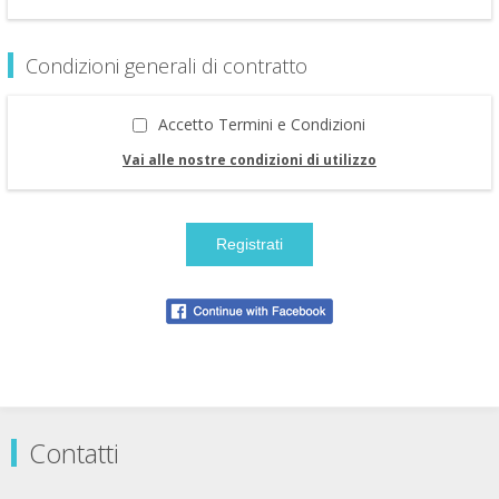
Condizioni generali di contratto
Accetto Termini e Condizioni
Vai alle nostre condizioni di utilizzo
Contatti