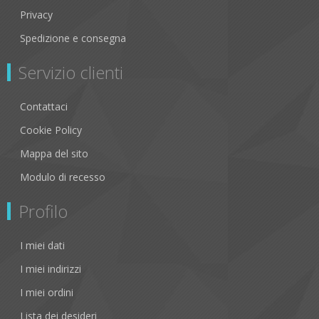
Privacy
Spedizione e consegna
Servizio clienti
Contattaci
Cookie Policy
Mappa del sito
Modulo di recesso
Profilo
I miei dati
I miei indirizzi
I miei ordini
Lista dei desideri