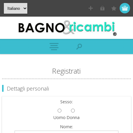
Registrati
Dettagli personali
Sesso:
Uomo
Donna
Nome: