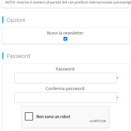
NOTA: inserire il numero di partita IVA con prefisso internazionale (ad esempi
Opzioni
Ricevi la newsletter:
Password
Password:
*
Conferma password:
*