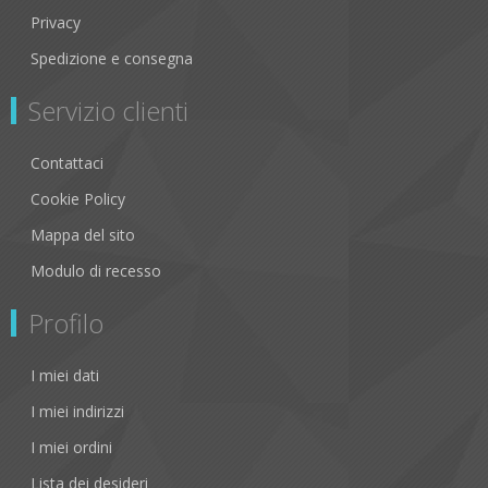
Privacy
Spedizione e consegna
Servizio clienti
Contattaci
Cookie Policy
Mappa del sito
Modulo di recesso
Profilo
I miei dati
I miei indirizzi
I miei ordini
Lista dei desideri