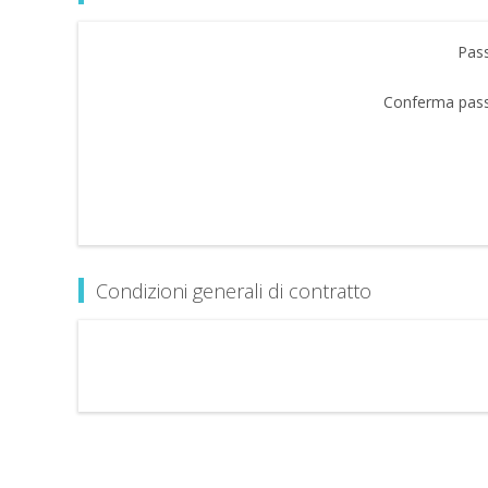
Pas
Conferma pas
Condizioni generali di contratto