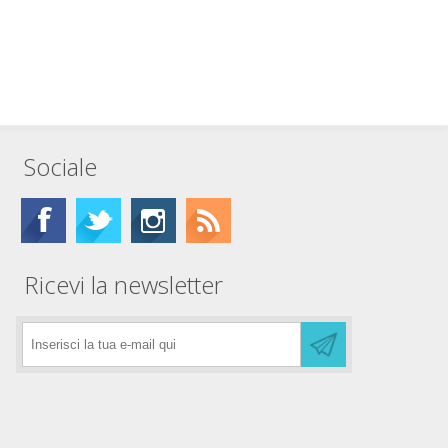
Sociale
Ricevi la newsletter