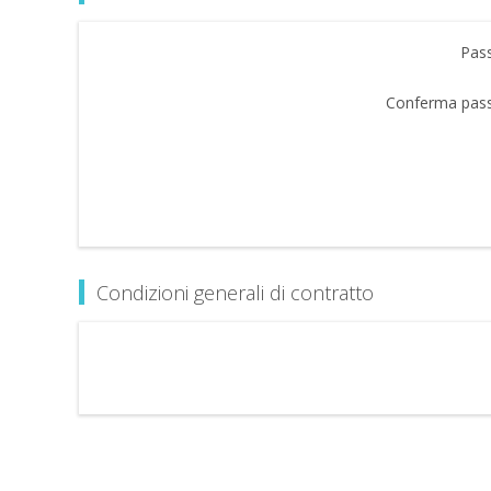
Pas
Conferma pas
Condizioni generali di contratto