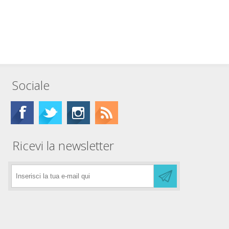
Sociale
Ricevi la newsletter