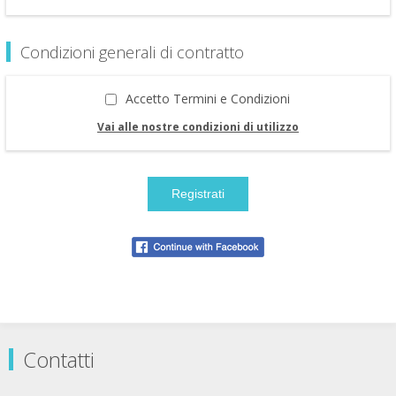
Condizioni generali di contratto
Accetto Termini e Condizioni
Vai alle nostre condizioni di utilizzo
Contatti