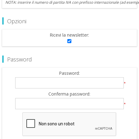
NOTA: inserire il numero di partita IVA con prefisso internazionale (ad esempi
Opzioni
Ricevi la newsletter:
Password
Password:
*
Conferma password:
*