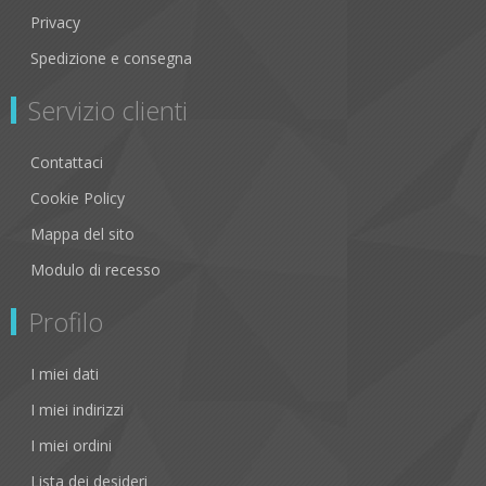
Privacy
Spedizione e consegna
Servizio clienti
Contattaci
Cookie Policy
Mappa del sito
Modulo di recesso
Profilo
I miei dati
I miei indirizzi
I miei ordini
Lista dei desideri