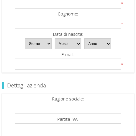
*
Cognome:
*
Data di nascita:
E-mail:
*
Dettagli azienda
Ragione sociale:
Partita IVA: