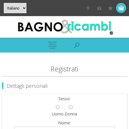
Registrati
Dettagli personali
Sesso:
Uomo
Donna
Nome: