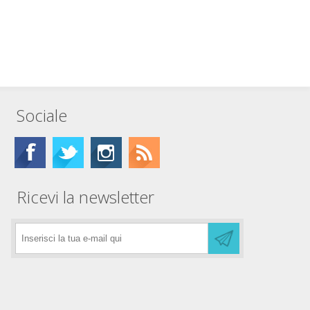
Sociale
Ricevi la newsletter