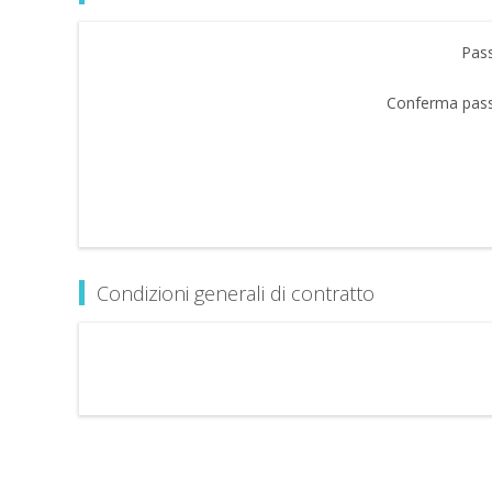
Pas
Conferma pas
Condizioni generali di contratto