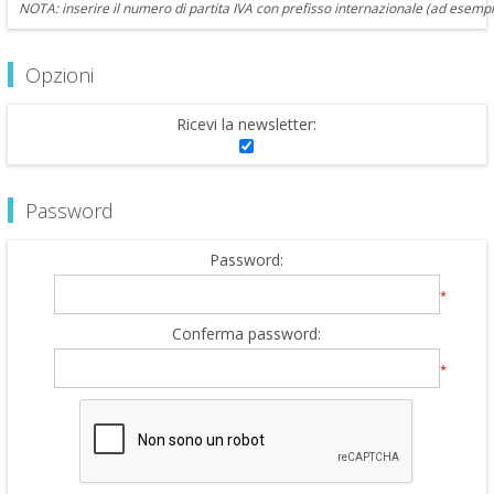
NOTA: inserire il numero di partita IVA con prefisso internazionale (ad esempi
Opzioni
Ricevi la newsletter:
Password
Password:
*
Conferma password:
*