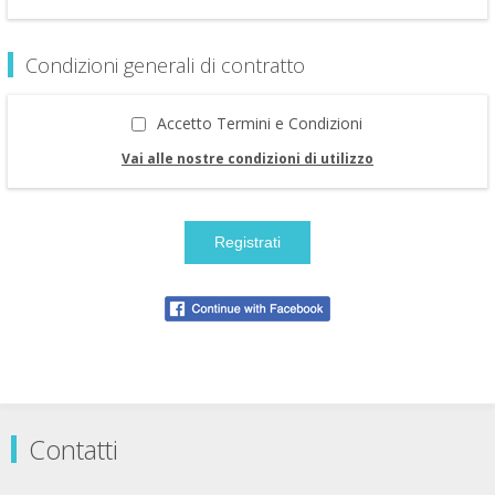
Condizioni generali di contratto
Accetto Termini e Condizioni
Vai alle nostre condizioni di utilizzo
Contatti