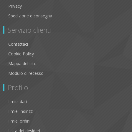
Privacy
Spedizione e consegna
Servizio clienti
Contattaci
Cookie Policy
Mappa del sito
Modulo di recesso
Profilo
I miei dati
I miei indirizzi
I miei ordini
Lista dei desideri