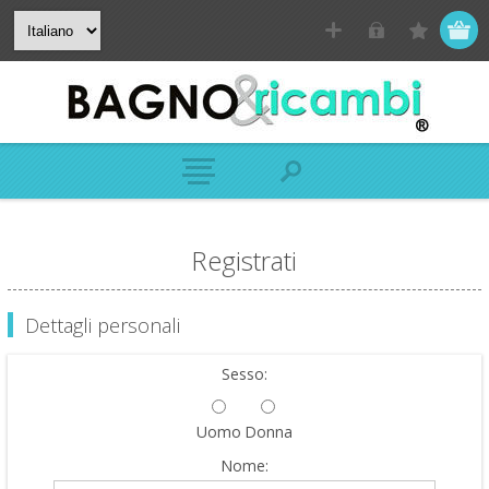
Registrati
Dettagli personali
Sesso:
Uomo
Donna
Nome: