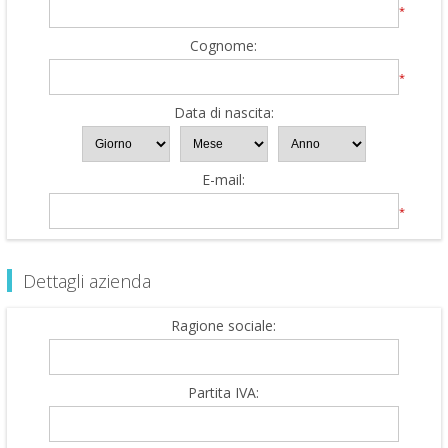
*
Cognome:
*
Data di nascita:
E-mail:
*
Dettagli azienda
Ragione sociale:
Partita IVA: