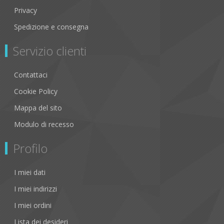
Privacy
Spedizione e consegna
Servizio clienti
Contattaci
Cookie Policy
Mappa del sito
Modulo di recesso
Profilo
I miei dati
I miei indirizzi
I miei ordini
Lista dei desideri