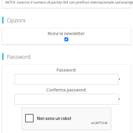
NOTA: inserire il numero di partita IVA con prefisso internazionale (ad esempi
Opzioni
Ricevi la newsletter:
Password
Password:
*
Conferma password:
*