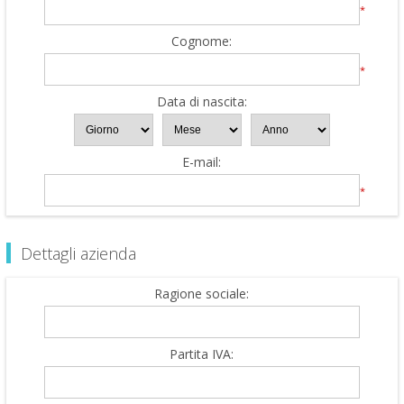
*
Cognome:
*
Data di nascita:
E-mail:
*
Dettagli azienda
Ragione sociale:
Partita IVA: