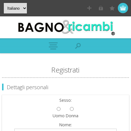
Registrati
Dettagli personali
Sesso:
Uomo
Donna
Nome: