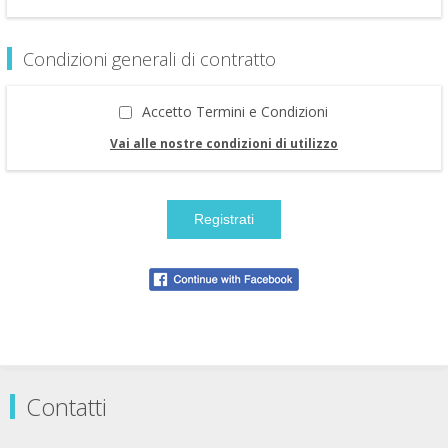
Condizioni generali di contratto
Accetto Termini e Condizioni
Vai alle nostre condizioni di utilizzo
Contatti