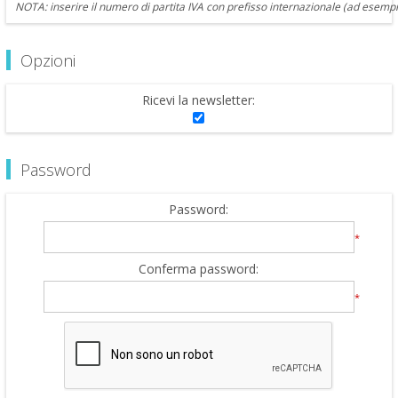
NOTA: inserire il numero di partita IVA con prefisso internazionale (ad esempi
Opzioni
Ricevi la newsletter:
Password
Password:
*
Conferma password:
*