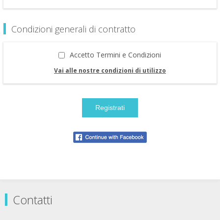
Condizioni generali di contratto
Accetto Termini e Condizioni
Vai alle nostre condizioni di utilizzo
Contatti