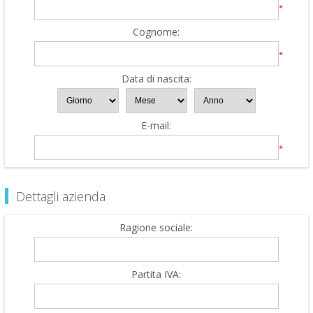
*
Cognome:
*
Data di nascita:
E-mail:
*
Dettagli azienda
Ragione sociale:
Partita IVA: