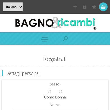
Registrati
Dettagli personali
Sesso:
Uomo
Donna
Nome: