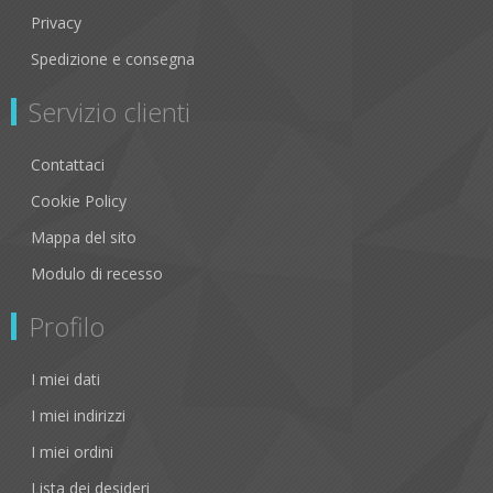
Privacy
Spedizione e consegna
Servizio clienti
Contattaci
Cookie Policy
Mappa del sito
Modulo di recesso
Profilo
I miei dati
I miei indirizzi
I miei ordini
Lista dei desideri