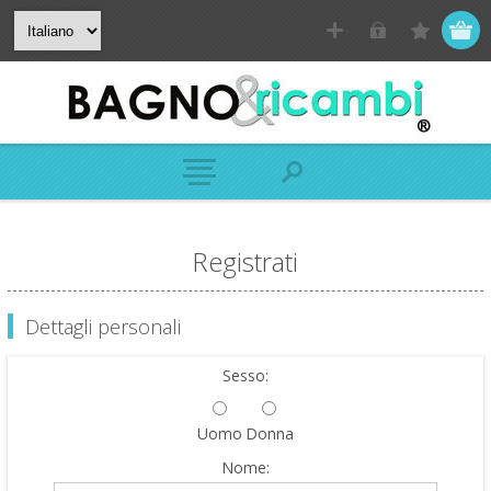
Registrati
Dettagli personali
Sesso:
Uomo
Donna
Nome: