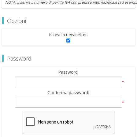
NOTA: inserire il numero di partita IVA con prefisso internazionale (ad esempi
Opzioni
Ricevi la newsletter:
Password
Password:
*
Conferma password:
*