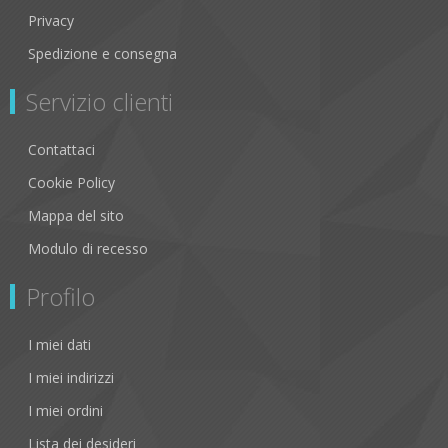
Privacy
Spedizione e consegna
Servizio clienti
Contattaci
Cookie Policy
Mappa del sito
Modulo di recesso
Profilo
I miei dati
I miei indirizzi
I miei ordini
Lista dei desideri