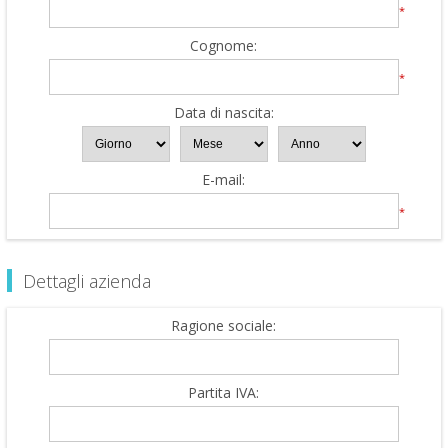
*
Cognome:
*
Data di nascita:
E-mail:
*
Dettagli azienda
Ragione sociale:
Partita IVA: