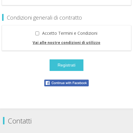
Condizioni generali di contratto
Accetto Termini e Condizioni
Vai alle nostre condizioni di utilizzo
Contatti