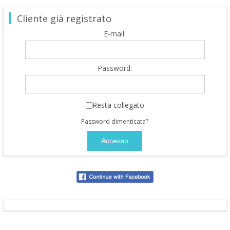
Cliente già registrato
E-mail:
Password:
Resta collegato
Password dimenticata?