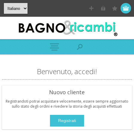
Benvenuto, accedi!
Nuovo cliente
Registrandoti potrai acquistare velocemente, essere sempre aggiornato
sullo stato degli ordini e rivedere la storia degli acquisti effettuati