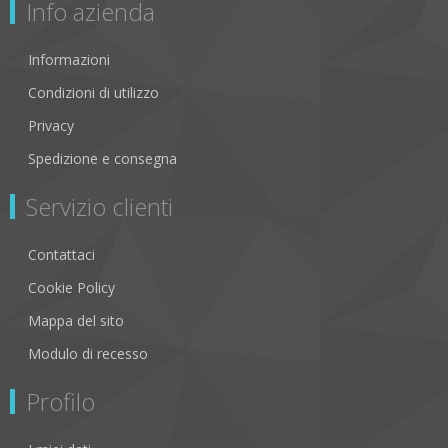
Info azienda
Informazioni
Condizioni di utilizzo
Privacy
Spedizione e consegna
Servizio clienti
Contattaci
Cookie Policy
Mappa del sito
Modulo di recesso
Profilo