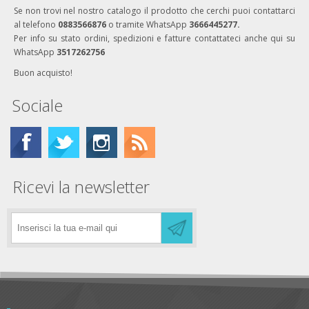
Se non trovi nel nostro catalogo il prodotto che cerchi puoi contattarci
al telefono
0883566876
o tramite WhatsApp
3666445277.
Per info su stato ordini, spedizioni e fatture contattateci anche qui su
WhatsApp
3517262756
Buon acquisto!
Sociale
Ricevi la newsletter