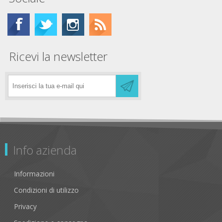
Ricevi la newsletter
Info azienda
Informazioni
Condizioni di utilizzo
Privacy