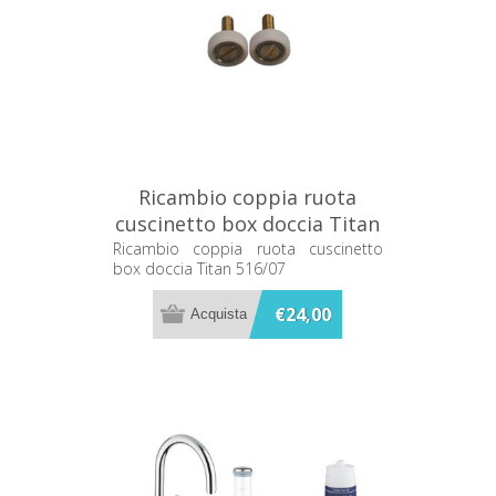
Ricambio coppia ruota
cuscinetto box doccia Titan
516/07
Ricambio coppia ruota cuscinetto
box doccia Titan 516/07
€24,00