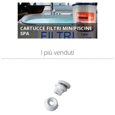
CARTUCCE FILTRI MINIPISCINE
SPA
I più venduti