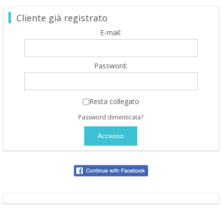
Cliente già registrato
E-mail:
Password:
Resta collegato
Password dimenticata?