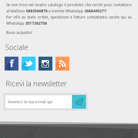
Se non trovi nel nostro catalogo il prodotto che cerchi puoi contattarci
al telefono
0883566876
o tramite WhatsApp
3666445277.
Per info su stato ordini, spedizioni e fatture contattateci anche qui su
WhatsApp
3517262756
Buon acquisto!
Sociale
Ricevi la newsletter