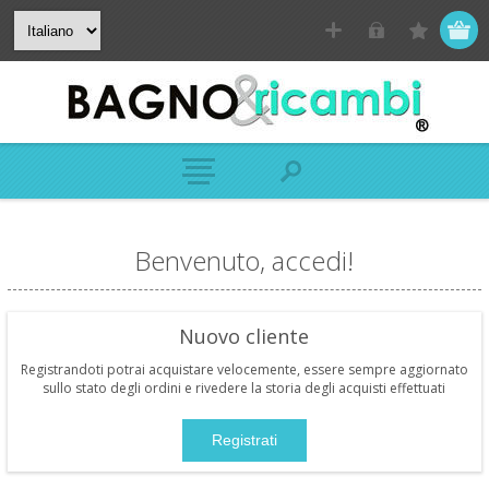
Benvenuto, accedi!
Nuovo cliente
Registrandoti potrai acquistare velocemente, essere sempre aggiornato
sullo stato degli ordini e rivedere la storia degli acquisti effettuati