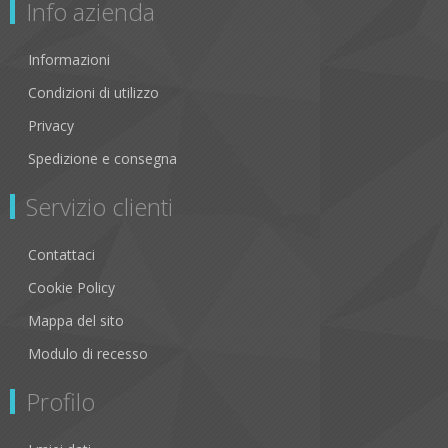
Info azienda
Informazioni
Condizioni di utilizzo
Privacy
Spedizione e consegna
Servizio clienti
Contattaci
Cookie Policy
Mappa del sito
Modulo di recesso
Profilo