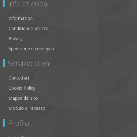
Info azienda
Informazioni
Condizioni di utilizzo
Privacy
Spedizione e consegna
Servizio clienti
Contattaci
Cookie Policy
Mappa del sito
Modulo di recesso
Profilo