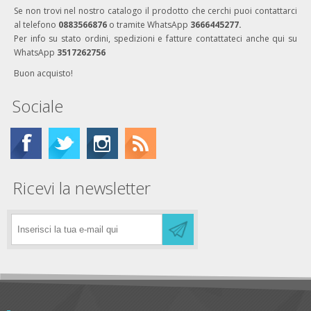
Se non trovi nel nostro catalogo il prodotto che cerchi puoi contattarci
al telefono
0883566876
o tramite WhatsApp
3666445277.
Per info su stato ordini, spedizioni e fatture contattateci anche qui su
WhatsApp
3517262756
Buon acquisto!
Sociale
Ricevi la newsletter