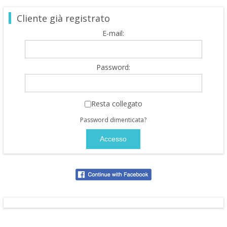
Cliente già registrato
E-mail:
Password:
Resta collegato
Password dimenticata?