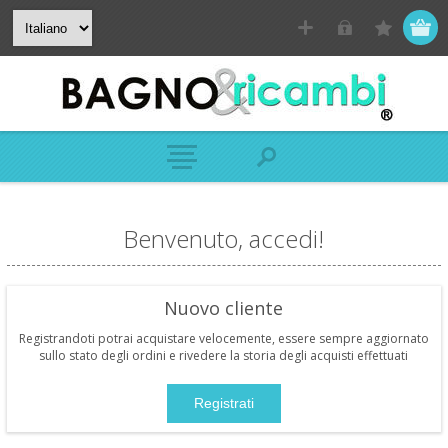
Benvenuto, accedi!
Nuovo cliente
Registrandoti potrai acquistare velocemente, essere sempre aggiornato
sullo stato degli ordini e rivedere la storia degli acquisti effettuati