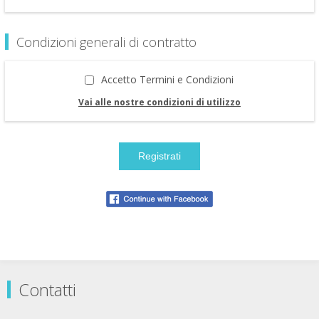
Condizioni generali di contratto
Accetto Termini e Condizioni
Vai alle nostre condizioni di utilizzo
Contatti