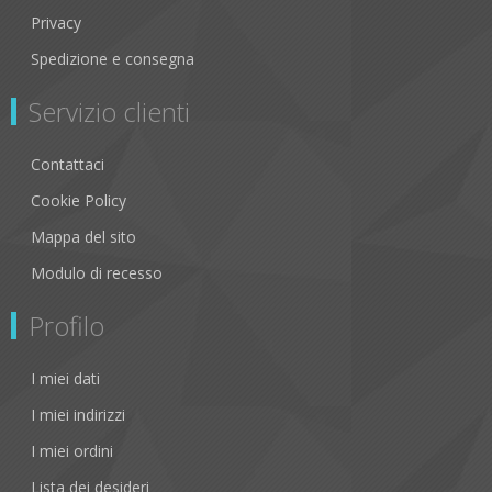
Privacy
Spedizione e consegna
Servizio clienti
Contattaci
Cookie Policy
Mappa del sito
Modulo di recesso
Profilo
I miei dati
I miei indirizzi
I miei ordini
Lista dei desideri