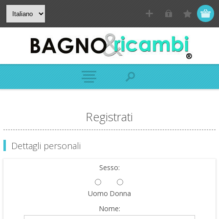
Registrati
Dettagli personali
Sesso:
Uomo
Donna
Nome: