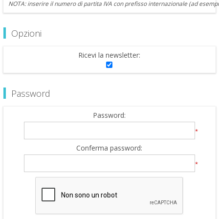
NOTA: inserire il numero di partita IVA con prefisso internazionale (ad esempi
Opzioni
Ricevi la newsletter:
Password
Password:
*
Conferma password:
*