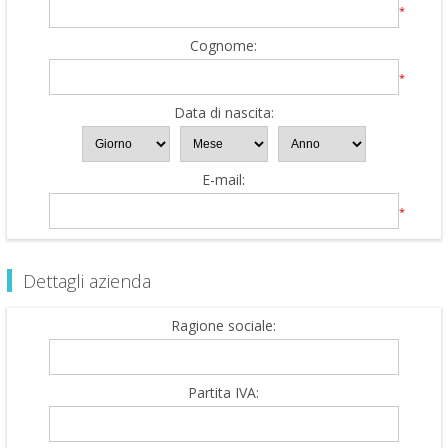
*
Cognome:
*
Data di nascita:
E-mail:
*
Dettagli azienda
Ragione sociale:
Partita IVA: