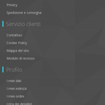
Privacy
Spedizione e consegna
Servizio clienti
Contattaci
Cookie Policy
Mappa del sito
Modulo di recesso
Profilo
I miei dati
I miei indirizzi
I miei ordini
Lista dei desideri