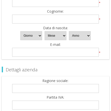
*
Cognome:
*
Data di nascita:
E-mail:
*
Dettagli azienda
Ragione sociale:
Partita IVA: