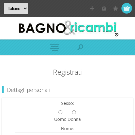
Registrati
Dettagli personali
Sesso:
Uomo
Donna
Nome: