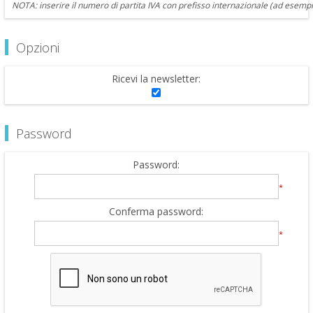
NOTA: inserire il numero di partita IVA con prefisso internazionale (ad esempi
Opzioni
Ricevi la newsletter:
Password
Password:
*
Conferma password:
*