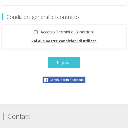
Condizioni generali di contratto
Accetto Termini e Condizioni
Vai alle nostre condizioni di utilizzo
Contatti