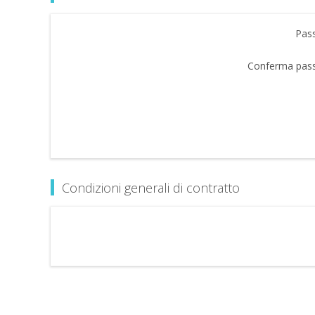
Pas
Conferma pas
Condizioni generali di contratto