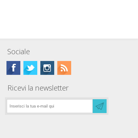
Sociale
Ricevi la newsletter