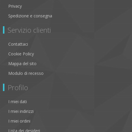
Privacy
Spedizione e consegna
Servizio clienti
Contattaci
Cookie Policy
Mappa del sito
Modulo di recesso
Profilo
I miei dati
I miei indirizzi
I miei ordini
Lista dei desideri