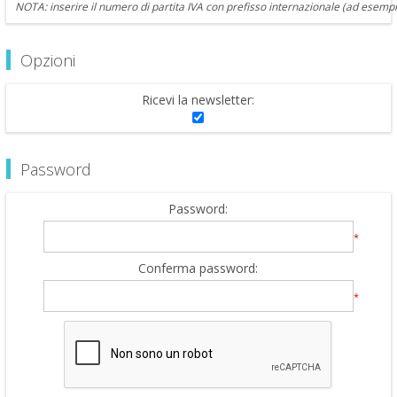
NOTA: inserire il numero di partita IVA con prefisso internazionale (ad esempi
Opzioni
Ricevi la newsletter:
Password
Password:
*
Conferma password:
*