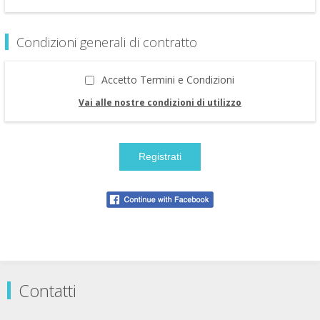
Condizioni generali di contratto
Accetto Termini e Condizioni
Vai alle nostre condizioni di utilizzo
Contatti