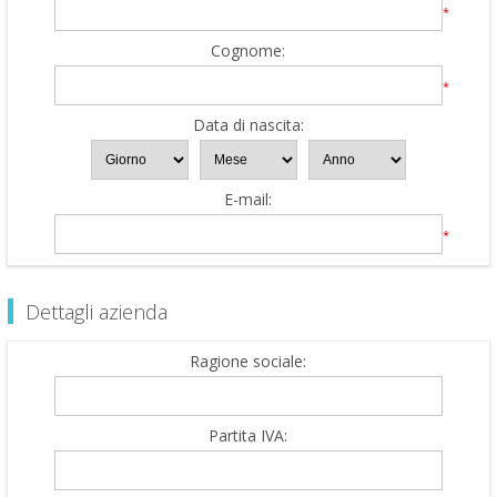
*
Cognome:
*
Data di nascita:
E-mail:
*
Dettagli azienda
Ragione sociale:
Partita IVA: