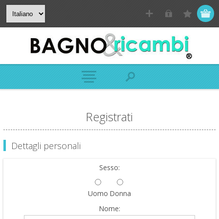
Registrati
Dettagli personali
Sesso:
Uomo
Donna
Nome: