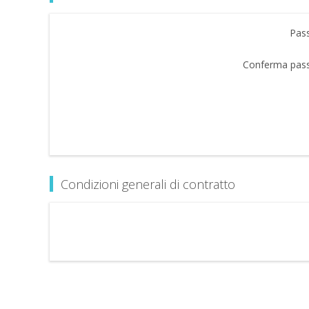
Pas
Conferma pas
Condizioni generali di contratto