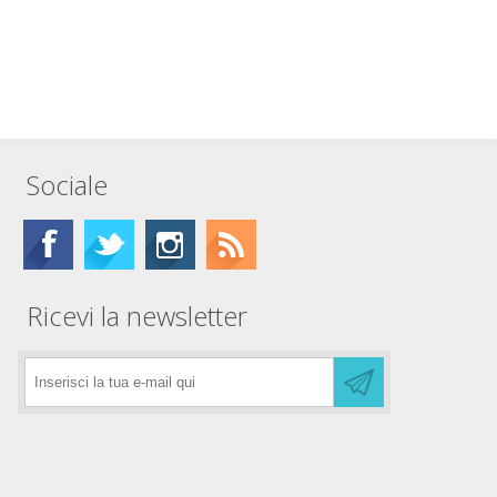
Sociale
Ricevi la newsletter