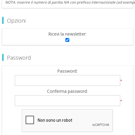
NOTA: inserire il numero di partita IVA con prefisso internazionale (ad esempi
Opzioni
Ricevi la newsletter:
Password
Password:
*
Conferma password:
*