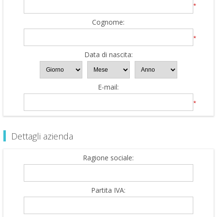
*
Cognome:
*
Data di nascita:
E-mail:
*
Dettagli azienda
Ragione sociale:
Partita IVA: