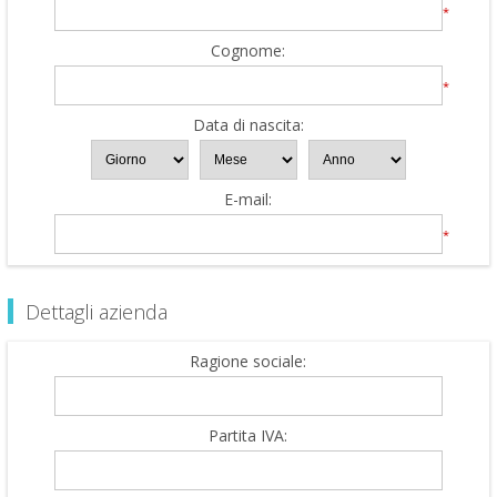
*
Cognome:
*
Data di nascita:
E-mail:
*
Dettagli azienda
Ragione sociale:
Partita IVA: