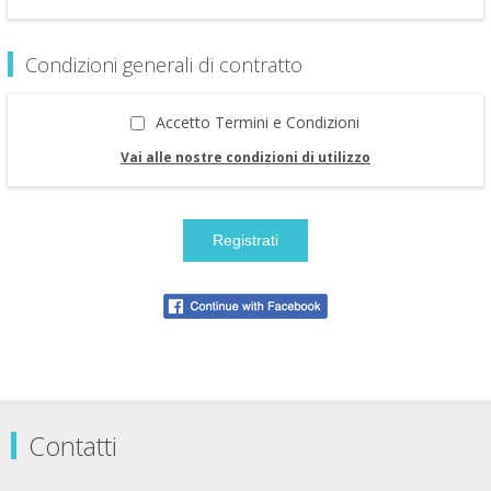
Condizioni generali di contratto
Accetto Termini e Condizioni
Vai alle nostre condizioni di utilizzo
Contatti