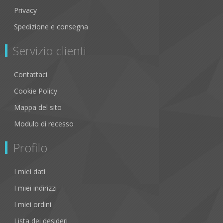
Privacy
Spedizione e consegna
Servizio clienti
Contattaci
Cookie Policy
Mappa del sito
Modulo di recesso
Profilo
I miei dati
I miei indirizzi
I miei ordini
Lista dei desideri