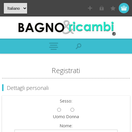
Registrati
Dettagli personali
Sesso:
Uomo
Donna
Nome: