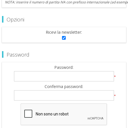
NOTA: inserire il numero di partita IVA con prefisso internazionale (ad esempi
Opzioni
Ricevi la newsletter:
Password
Password:
*
Conferma password:
*