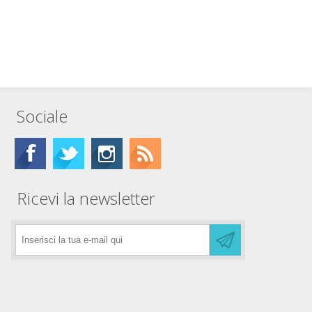
Sociale
Ricevi la newsletter