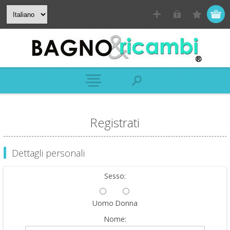
Registrati
Dettagli personali
Sesso:
Uomo
Donna
Nome: