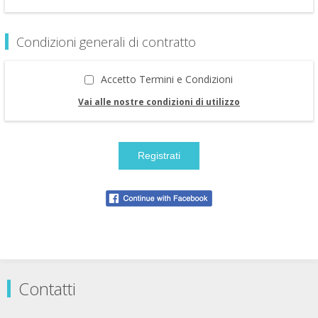
Condizioni generali di contratto
Accetto Termini e Condizioni
Vai alle nostre condizioni di utilizzo
Contatti