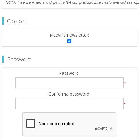
NOTA: inserire il numero di partita IVA con prefisso internazionale (ad esempi
Opzioni
Ricevi la newsletter:
Password
Password:
*
Conferma password:
*