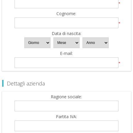
*
Cognome:
*
Data di nascita:
E-mail:
*
Dettagli azienda
Ragione sociale:
Partita IVA: