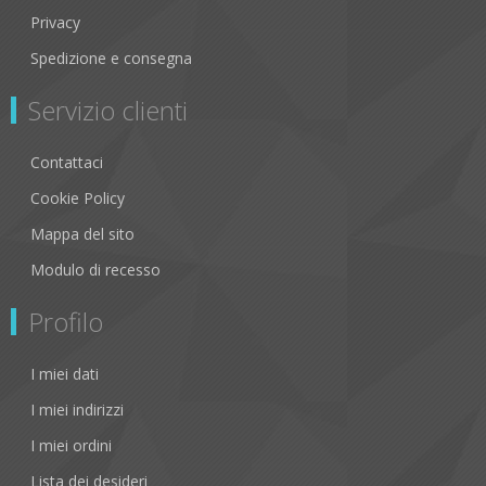
Privacy
Spedizione e consegna
Servizio clienti
Contattaci
Cookie Policy
Mappa del sito
Modulo di recesso
Profilo
I miei dati
I miei indirizzi
I miei ordini
Lista dei desideri