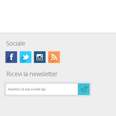
Sociale
Ricevi la newsletter