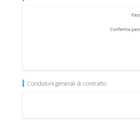
Pas
Conferma pas
Condizioni generali di contratto