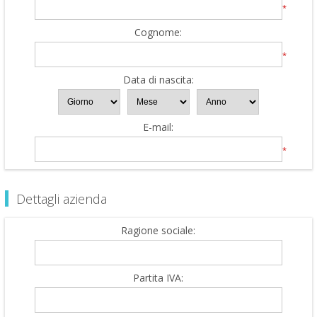
*
Cognome:
*
Data di nascita:
E-mail:
*
Dettagli azienda
Ragione sociale:
Partita IVA: