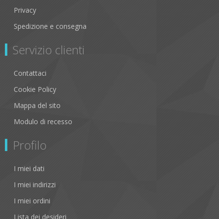
Privacy
Spedizione e consegna
Servizio clienti
Contattaci
Cookie Policy
Mappa del sito
Modulo di recesso
Profilo
I miei dati
I miei indirizzi
I miei ordini
Lista dei desideri