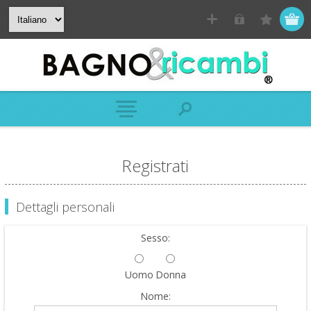
Registrati
Dettagli personali
Sesso:
Uomo
Donna
Nome: