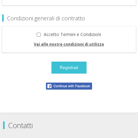
Condizioni generali di contratto
Accetto Termini e Condizioni
Vai alle nostre condizioni di utilizzo
Contatti