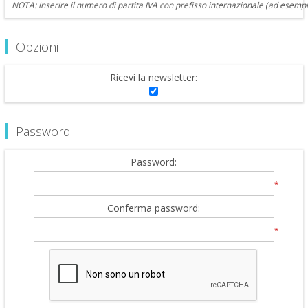
NOTA: inserire il numero di partita IVA con prefisso internazionale (ad esempi
Opzioni
Ricevi la newsletter:
Password
Password:
*
Conferma password:
*