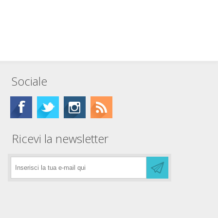
Sociale
Ricevi la newsletter