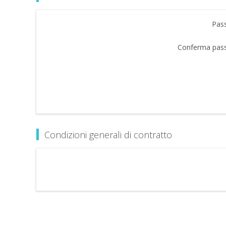
Pas
Conferma pas
Condizioni generali di contratto